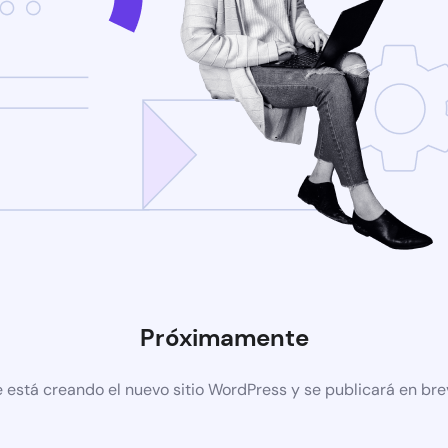
Próximamente
 está creando el nuevo sitio WordPress y se publicará en br