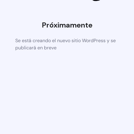
Próximamente
Se está creando el nuevo sitio WordPress y se
publicará en breve