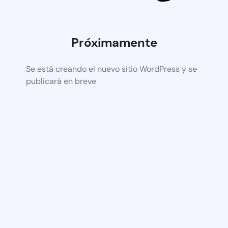
Próximamente
Se está creando el nuevo sitio WordPress y se
publicará en breve