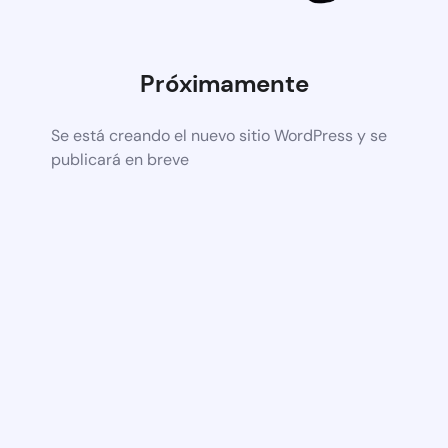
Próximamente
Se está creando el nuevo sitio WordPress y se
publicará en breve