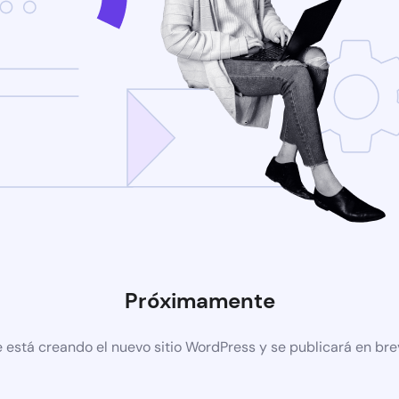
Próximamente
 está creando el nuevo sitio WordPress y se publicará en br