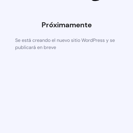
Próximamente
Se está creando el nuevo sitio WordPress y se
publicará en breve