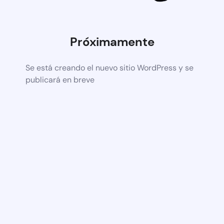
Próximamente
Se está creando el nuevo sitio WordPress y se
publicará en breve