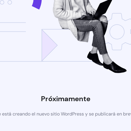
Próximamente
 está creando el nuevo sitio WordPress y se publicará en br