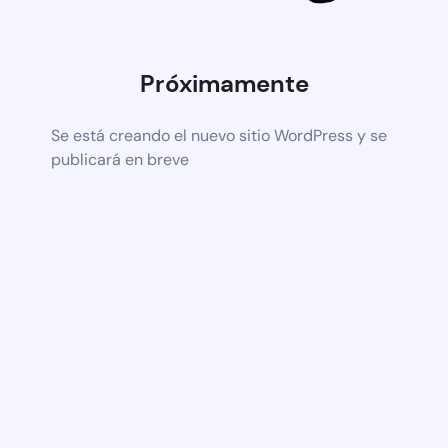
Próximamente
Se está creando el nuevo sitio WordPress y se
publicará en breve