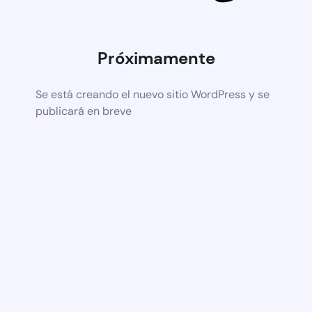
Próximamente
Se está creando el nuevo sitio WordPress y se
publicará en breve