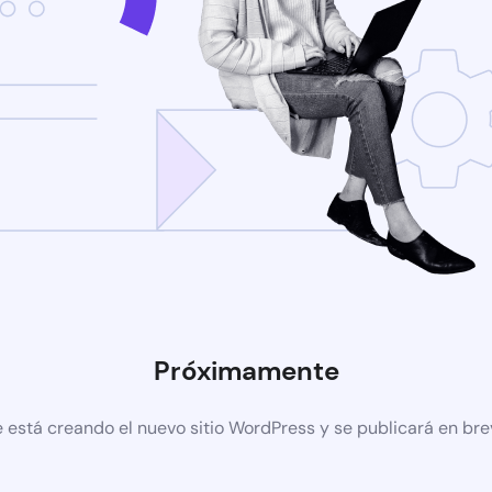
Próximamente
 está creando el nuevo sitio WordPress y se publicará en br