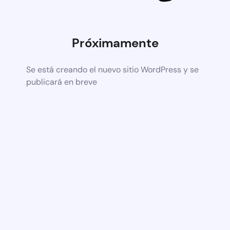
Próximamente
Se está creando el nuevo sitio WordPress y se
publicará en breve