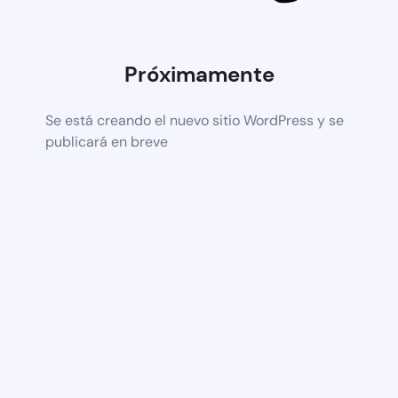
Próximamente
Se está creando el nuevo sitio WordPress y se
publicará en breve