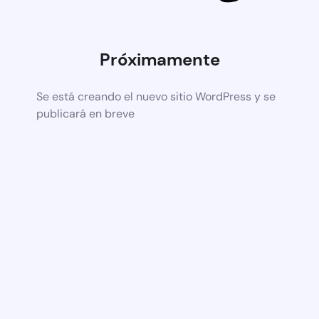
Próximamente
Se está creando el nuevo sitio WordPress y se
publicará en breve