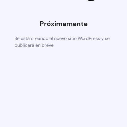
Próximamente
Se está creando el nuevo sitio WordPress y se
publicará en breve