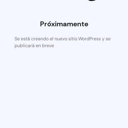
Próximamente
Se está creando el nuevo sitio WordPress y se
publicará en breve