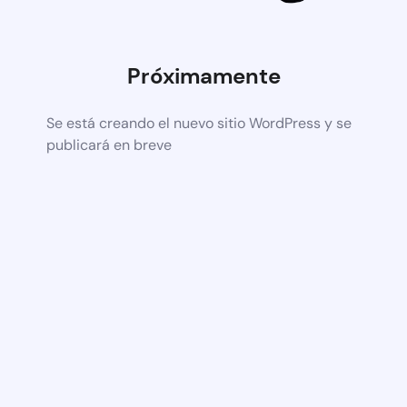
Próximamente
Se está creando el nuevo sitio WordPress y se
publicará en breve