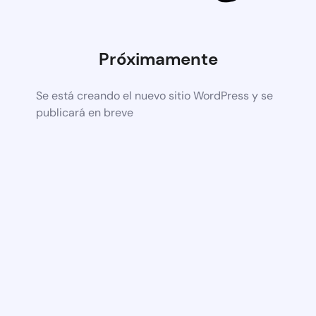
Próximamente
Se está creando el nuevo sitio WordPress y se
publicará en breve