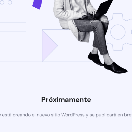
Próximamente
 está creando el nuevo sitio WordPress y se publicará en br