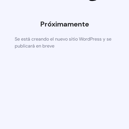
Próximamente
Se está creando el nuevo sitio WordPress y se
publicará en breve