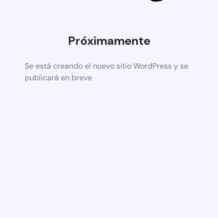
Próximamente
Se está creando el nuevo sitio WordPress y se
publicará en breve