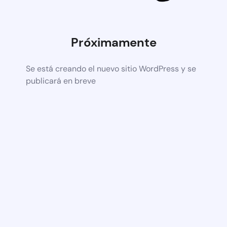
Próximamente
Se está creando el nuevo sitio WordPress y se
publicará en breve