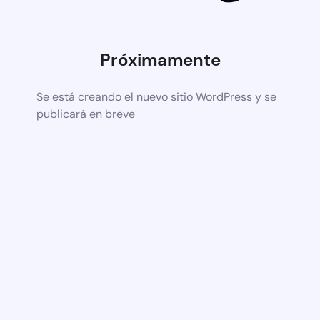
Próximamente
Se está creando el nuevo sitio WordPress y se
publicará en breve