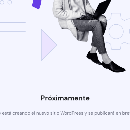
Próximamente
 está creando el nuevo sitio WordPress y se publicará en br