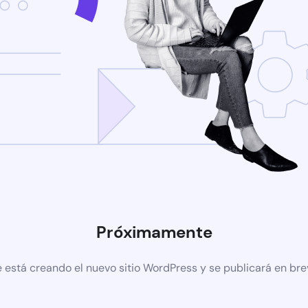
Próximamente
 está creando el nuevo sitio WordPress y se publicará en br