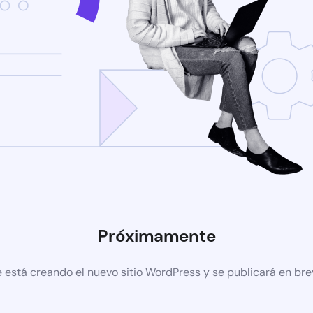
Próximamente
 está creando el nuevo sitio WordPress y se publicará en br