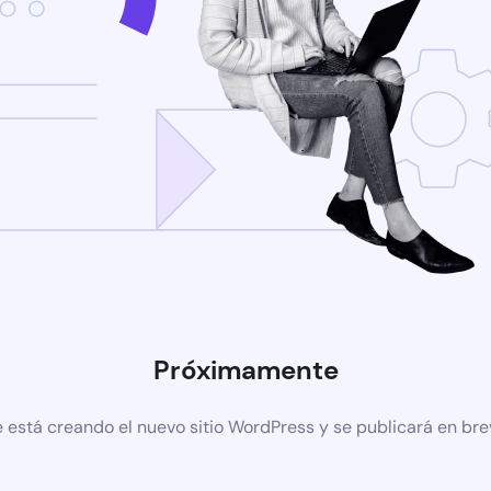
Próximamente
 está creando el nuevo sitio WordPress y se publicará en br