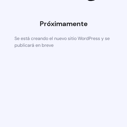
Próximamente
Se está creando el nuevo sitio WordPress y se
publicará en breve