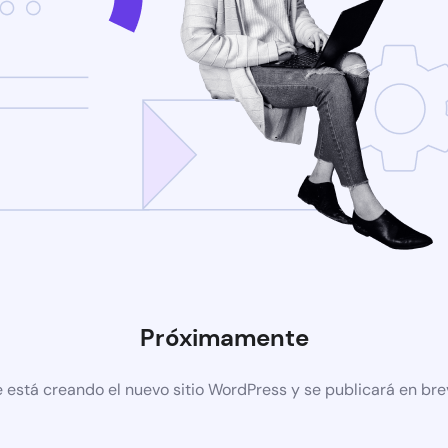
Próximamente
 está creando el nuevo sitio WordPress y se publicará en br