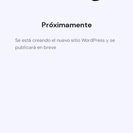
Próximamente
Se está creando el nuevo sitio WordPress y se
publicará en breve