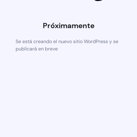
Próximamente
Se está creando el nuevo sitio WordPress y se
publicará en breve