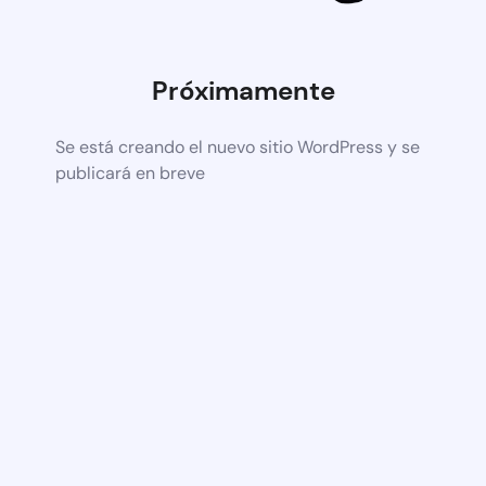
Próximamente
Se está creando el nuevo sitio WordPress y se
publicará en breve