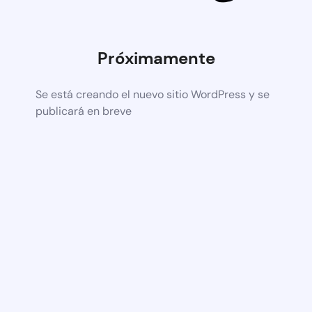
Próximamente
Se está creando el nuevo sitio WordPress y se
publicará en breve