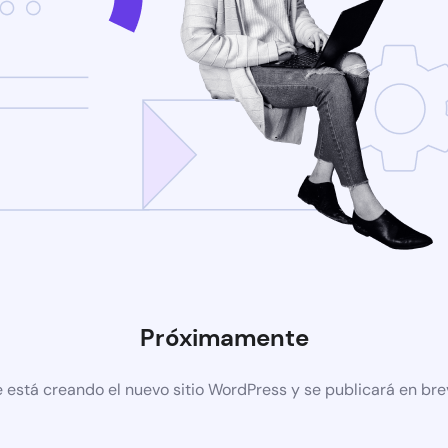
Próximamente
 está creando el nuevo sitio WordPress y se publicará en br