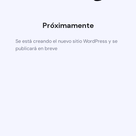
Próximamente
Se está creando el nuevo sitio WordPress y se
publicará en breve