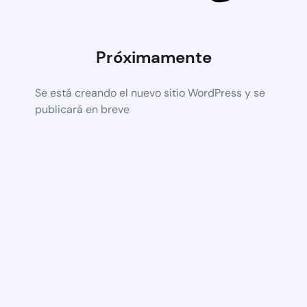
Próximamente
Se está creando el nuevo sitio WordPress y se
publicará en breve