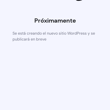
Próximamente
Se está creando el nuevo sitio WordPress y se
publicará en breve