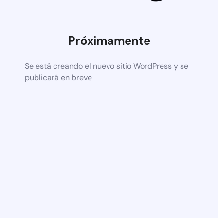
Próximamente
Se está creando el nuevo sitio WordPress y se
publicará en breve