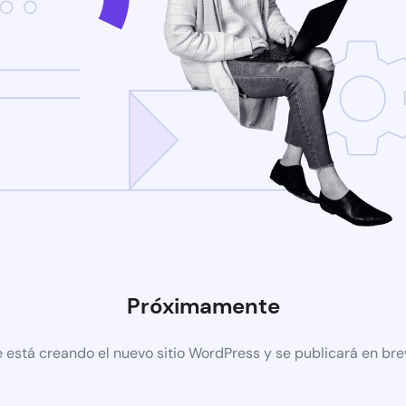
Próximamente
 está creando el nuevo sitio WordPress y se publicará en br